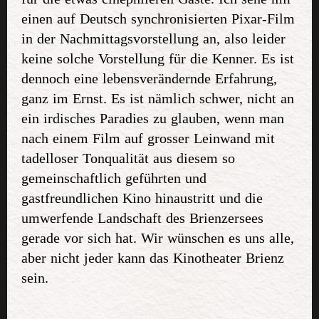
einen auf Deutsch synchronisierten Pixar-Film
in der Nachmittagsvorstellung an, also leider
keine solche Vorstellung für die Kenner. Es ist
dennoch eine lebensverändernde Erfahrung,
ganz im Ernst. Es ist nämlich schwer, nicht an
ein irdisches Paradies zu glauben, wenn man
nach einem Film auf grosser Leinwand mit
tadelloser Tonqualität aus diesem so
gemeinschaftlich geführten und
gastfreundlichen Kino hinaustritt und die
umwerfende Landschaft des Brienzersees
gerade vor sich hat. Wir wünschen es uns alle,
aber nicht jeder kann das Kinotheater Brienz
sein.