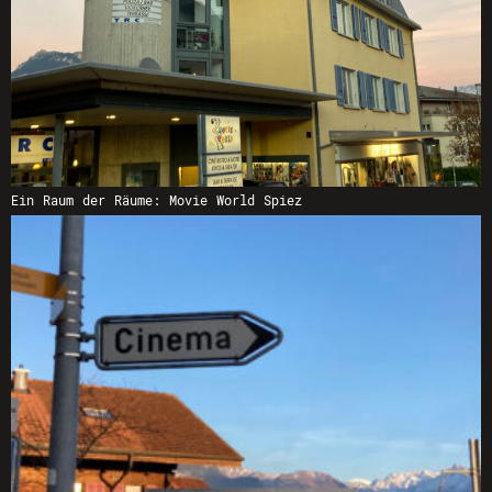
Ein Raum der Räume: Movie World Spiez