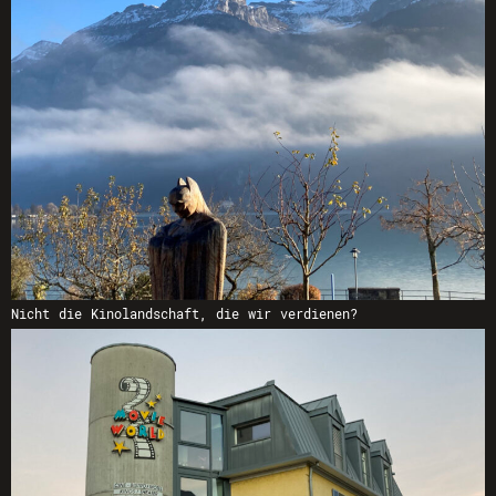
Nicht die Kinolandschaft, die wir verdienen?